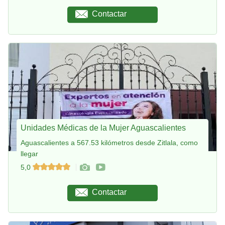
Contactar
Unidades Médicas de la Mujer Aguascalientes
Aguascalientes a 567.53 kilómetros desde Zitlala, como
llegar
5,0
Contactar