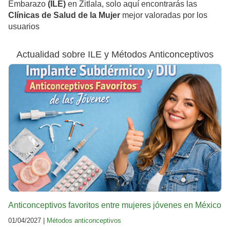
Embarazo
(ILE)
en Zitlala, solo aquí encontrarás las
Clínicas de Salud de la Mujer
mejor valoradas por los
usuarios
Actualidad sobre ILE y Métodos Anticonceptivos
Anticonceptivos favoritos entre mujeres jóvenes en México
01/04/2027 |
Métodos anticonceptivos