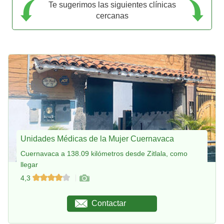
Te sugerimos las siguientes clínicas
cercanas
Unidades Médicas de la Mujer Cuernavaca
Cuernavaca a 138.09 kilómetros desde Zitlala, como
llegar
4,3
Contactar