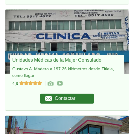
Unidades Médicas de la Mujer Consulado
Gustavo A. Madero a 197.26 kilómetros desde Zitlala,
como llegar
4,9
Contactar