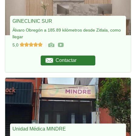
GINECLINIC SUR
Álvaro Obregón a 185.89 kilómetros desde Zitlala, como
llegar
5,0
Contactar
Unidad Médica MINDRE