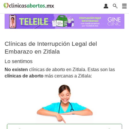
Clínicas de Interrupción Legal del
Embarazo en Zitlala
Lo sentimos
No existen
clínicas de aborto en Zitlala. Estas son las
clínicas de aborto
más cercanas a Zitlala: