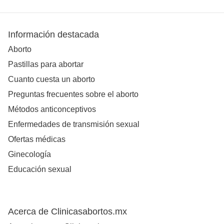
Información destacada
Aborto
Pastillas para abortar
Cuanto cuesta un aborto
Preguntas frecuentes sobre el aborto
Métodos anticonceptivos
Enfermedades de transmisión sexual
Ofertas médicas
Ginecología
Educación sexual
Acerca de Clinicasabortos.mx