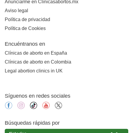
Anunciarme en Clinicasabortos.mx
Aviso legal
Política de privacidad
Política de Cookies
Encuéntranos en
Clínicas de aborto en España
Clínicas de aborto en Colombia
Legal abortion clinics in UK
Síguenos en redes sociales
facebook
instagram
tiktok
youtube
X
Búsquedas rápidas por