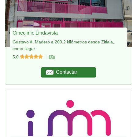
Gineclinic Lindavista
Gustavo A. Madero a 200.2 kilómetros desde Zitlala,
como llegar
5,0
Contactar