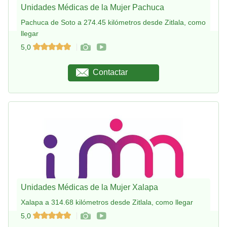
Unidades Médicas de la Mujer Pachuca
Pachuca de Soto a 274.45 kilómetros desde Zitlala, como
llegar
5,0
Contactar
Unidades Médicas de la Mujer Xalapa
Xalapa a 314.68 kilómetros desde Zitlala, como llegar
5,0