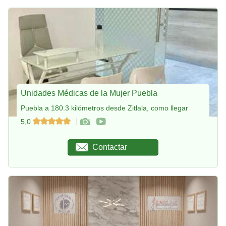
Unidades Médicas de la Mujer Puebla
Puebla a 180.3 kilómetros desde Zitlala, como llegar
5,0
Contactar