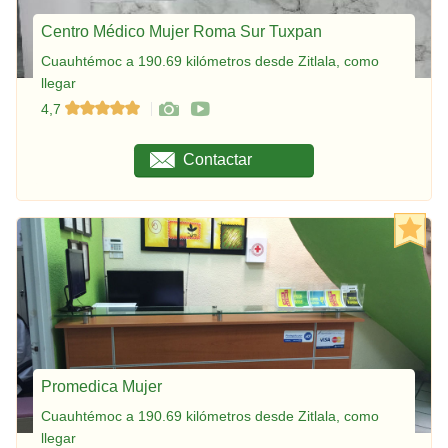
Centro Médico Mujer Roma Sur Tuxpan
Cuauhtémoc a 190.69 kilómetros desde Zitlala, como
llegar
4,7
Contactar
Promedica Mujer
Cuauhtémoc a 190.69 kilómetros desde Zitlala, como
llegar