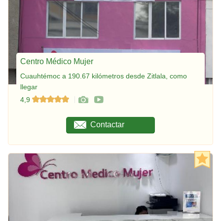
Centro Médico Mujer
Cuauhtémoc a 190.67 kilómetros desde Zitlala, como
llegar
4,9
Contactar