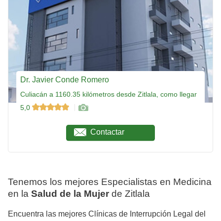
Dr. Javier Conde Romero
Culiacán a 1160.35 kilómetros desde Zitlala, como llegar
5,0
Contactar
Tenemos los mejores Especialistas en Medicina
en la
Salud de la Mujer
de Zitlala
Encuentra las mejores Clínicas de Interrupción Legal del