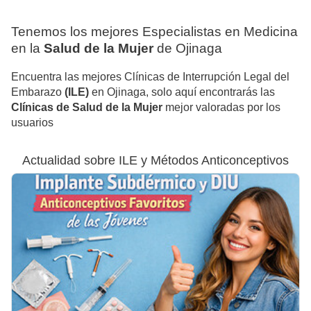
Tenemos los mejores Especialistas en Medicina
en la
Salud de la Mujer
de Ojinaga
Encuentra las mejores Clínicas de Interrupción Legal del
Embarazo
(ILE)
en Ojinaga, solo aquí encontrarás las
Clínicas de Salud de la Mujer
mejor valoradas por los
usuarios
Actualidad sobre ILE y Métodos Anticonceptivos