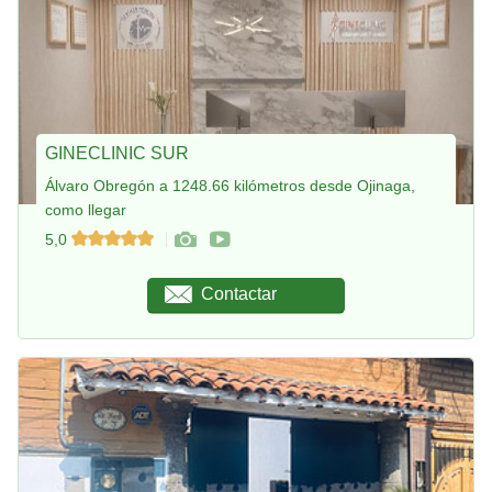
GINECLINIC SUR
Álvaro Obregón a 1248.66 kilómetros desde Ojinaga,
como llegar
5,0
Contactar