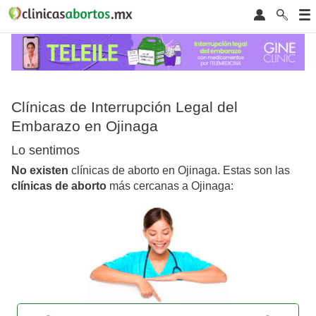
Clínicas de Interrupción Legal del
Embarazo en Ojinaga
Lo sentimos
No existen
clínicas de aborto en Ojinaga. Estas son las
clínicas de aborto
más cercanas a Ojinaga: