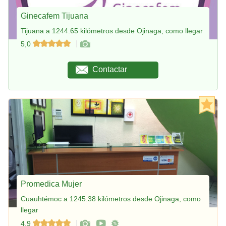
Ginecafem Tijuana
Tijuana a 1244.65 kilómetros desde Ojinaga, como llegar
5,0
Contactar
Promedica Mujer
Cuauhtémoc a 1245.38 kilómetros desde Ojinaga, como
llegar
4,9