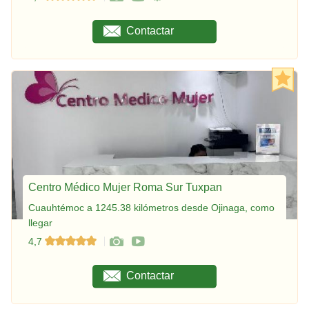
Contactar
Centro Médico Mujer Roma Sur Tuxpan
Cuauhtémoc a 1245.38 kilómetros desde Ojinaga, como
llegar
4,7
Contactar