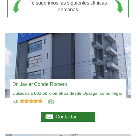
Te sugerimos las siguientes clínicas
cercanas
Dr. Javier Conde Romero
Culiacán a 602.58 kilómetros desde Ojinaga, como llegar
5,0
Contactar