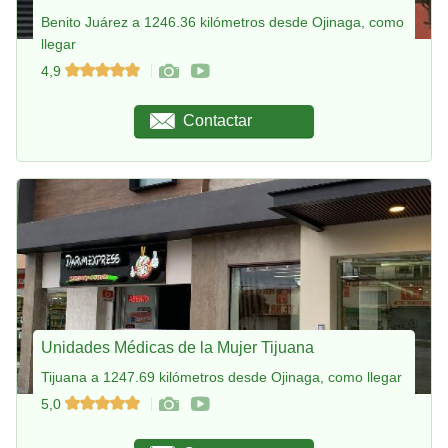
Benito Juárez a 1246.36 kilómetros desde Ojinaga, como
llegar
4,9
Contactar
Unidades Médicas de la Mujer Tijuana
Tijuana a 1247.69 kilómetros desde Ojinaga, como llegar
5,0