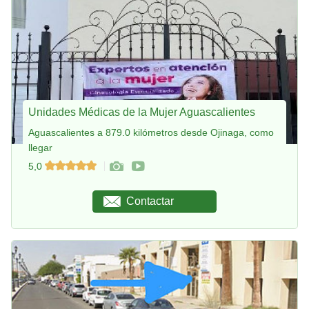
Unidades Médicas de la Mujer Aguascalientes
Aguascalientes a 879.0 kilómetros desde Ojinaga, como
llegar
5,0
Contactar