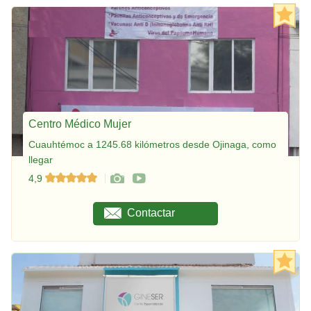
Centro Médico Mujer
Cuauhtémoc a 1245.68 kilómetros desde Ojinaga, como
llegar
4,9
Contactar