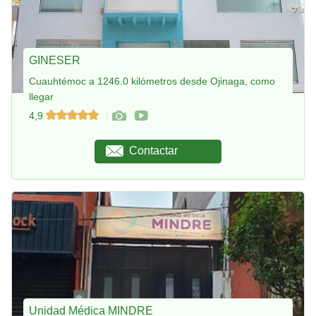
GINESER
Cuauhtémoc a 1246.0 kilómetros desde Ojinaga, como
llegar
4,9
Contactar
Unidad Médica MINDRE