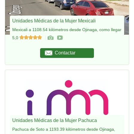
Unidades Médicas de la Mujer Mexicali
Mexicali a 1108.54 kilómetros desde Ojinaga, como llegar
5,0
Contactar
Unidades Médicas de la Mujer Pachuca
Pachuca de Soto a 1193.39 kilómetros desde Ojinaga,