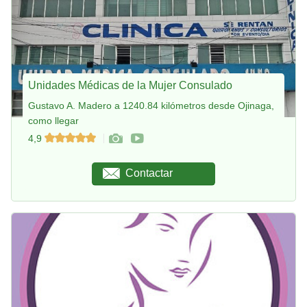
Unidades Médicas de la Mujer Consulado
Gustavo A. Madero a 1240.84 kilómetros desde Ojinaga,
como llegar
4,9
Contactar