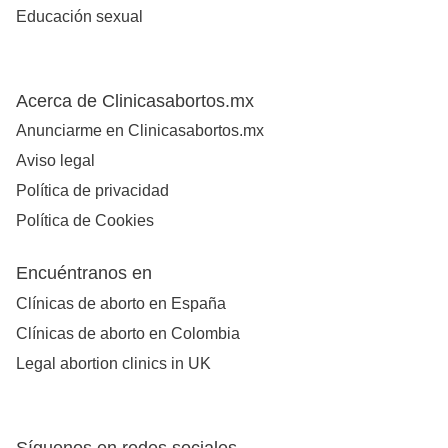
Educación sexual
Acerca de Clinicasabortos.mx
Anunciarme en Clinicasabortos.mx
Aviso legal
Política de privacidad
Política de Cookies
Encuéntranos en
Clínicas de aborto en España
Clínicas de aborto en Colombia
Legal abortion clinics in UK