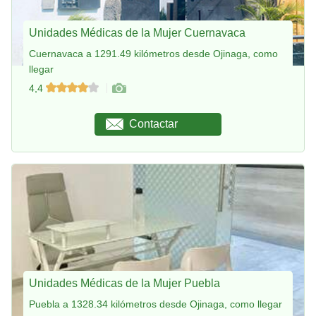
Unidades Médicas de la Mujer Cuernavaca
Cuernavaca a 1291.49 kilómetros desde Ojinaga, como
llegar
4,4
Contactar
Unidades Médicas de la Mujer Puebla
Puebla a 1328.34 kilómetros desde Ojinaga, como llegar