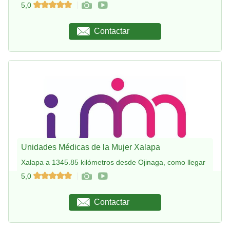
5,0
Contactar
Unidades Médicas de la Mujer Xalapa
Xalapa a 1345.85 kilómetros desde Ojinaga, como llegar
5,0
Contactar