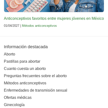
Anticonceptivos favoritos entre mujeres jóvenes en México
01/04/2027 |
Métodos anticonceptivos
Información destacada
Aborto
Pastillas para abortar
Cuanto cuesta un aborto
Preguntas frecuentes sobre el aborto
Métodos anticonceptivos
Enfermedades de transmisión sexual
Ofertas médicas
Ginecología