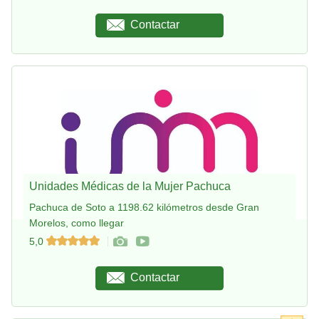
Contactar
Unidades Médicas de la Mujer Pachuca
Pachuca de Soto a 1198.62 kilómetros desde Gran
Morelos, como llegar
5,0
Contactar