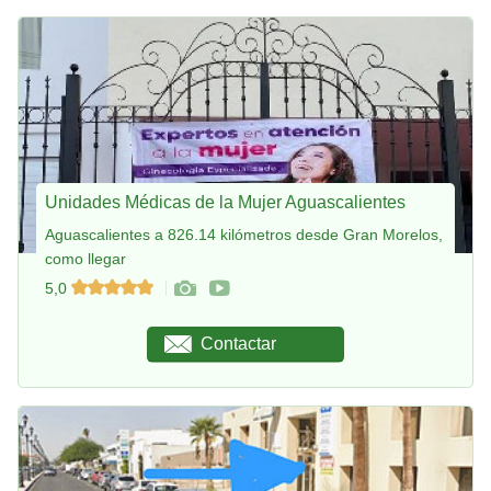
Unidades Médicas de la Mujer Aguascalientes
Aguascalientes a 826.14 kilómetros desde Gran Morelos,
como llegar
5,0
Contactar