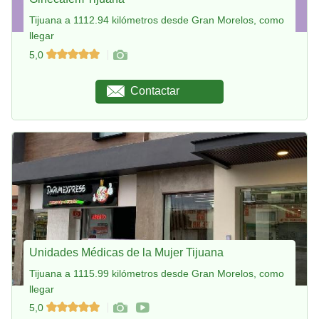
Tijuana a 1112.94 kilómetros desde Gran Morelos, como
llegar
5,0
Contactar
Unidades Médicas de la Mujer Tijuana
Tijuana a 1115.99 kilómetros desde Gran Morelos, como
llegar
5,0