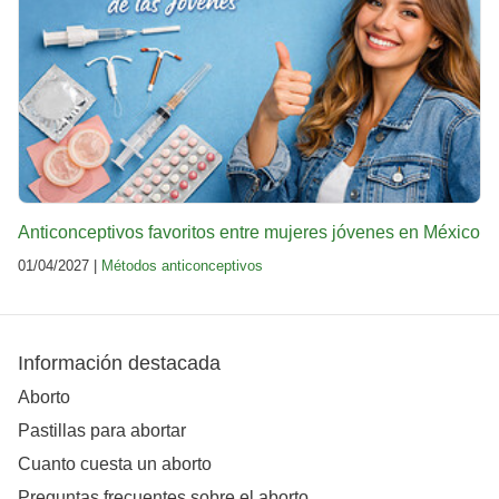
Anticonceptivos favoritos entre mujeres jóvenes en México
01/04/2027 |
Métodos anticonceptivos
Información destacada
Aborto
Pastillas para abortar
Cuanto cuesta un aborto
Preguntas frecuentes sobre el aborto