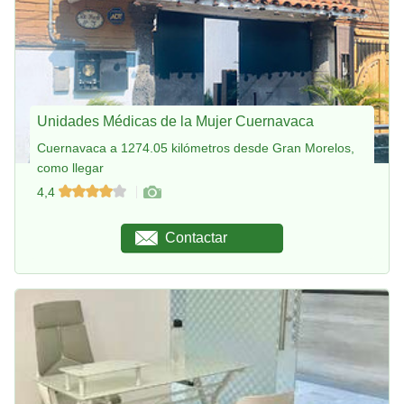
Unidades Médicas de la Mujer Cuernavaca
Cuernavaca a 1274.05 kilómetros desde Gran Morelos,
como llegar
4,4
Contactar