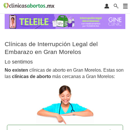
Clínicas de Interrupción Legal del
Embarazo en Gran Morelos
Lo sentimos
No existen
clínicas de aborto en Gran Morelos. Estas son
las
clínicas de aborto
más cercanas a Gran Morelos: