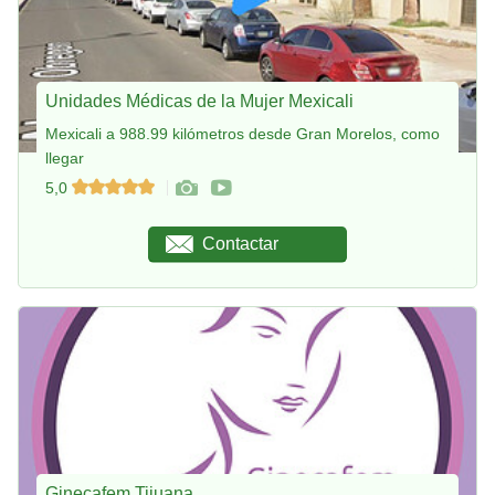
Unidades Médicas de la Mujer Mexicali
Mexicali a 988.99 kilómetros desde Gran Morelos, como
llegar
5,0
Contactar
Ginecafem Tijuana