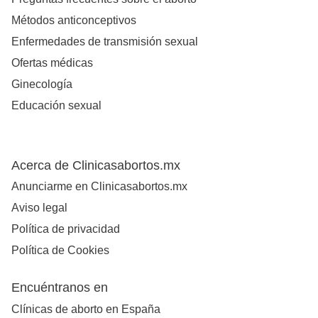
Métodos anticonceptivos
Enfermedades de transmisión sexual
Ofertas médicas
Ginecología
Educación sexual
Acerca de Clinicasabortos.mx
Anunciarme en Clinicasabortos.mx
Aviso legal
Política de privacidad
Política de Cookies
Encuéntranos en
Clínicas de aborto en España