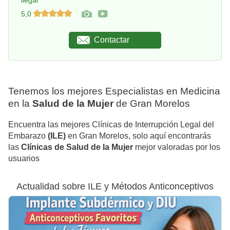
llegar
5,0
Contactar
Tenemos los mejores Especialistas en Medicina
en la
Salud de la Mujer
de Gran Morelos
Encuentra las mejores Clínicas de Interrupción Legal del
Embarazo
(ILE)
en Gran Morelos, solo aquí encontrarás
las
Clínicas de Salud de la Mujer
mejor valoradas por los
usuarios
Actualidad sobre ILE y Métodos Anticonceptivos