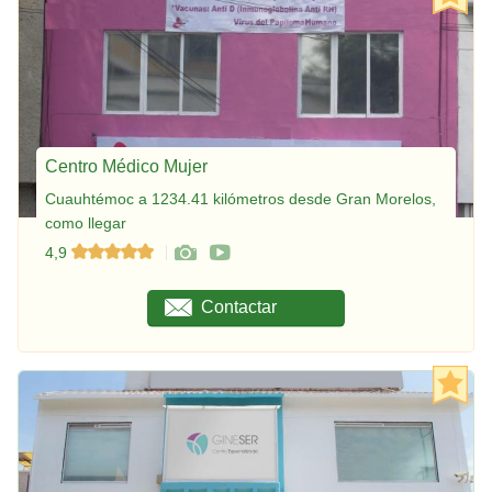
Centro Médico Mujer
Cuauhtémoc a 1234.41 kilómetros desde Gran Morelos,
como llegar
4,9
Contactar