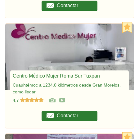
Contactar
Centro Médico Mujer Roma Sur Tuxpan
Cuauhtémoc a 1234.0 kilómetros desde Gran Morelos,
como llegar
4,7
Contactar