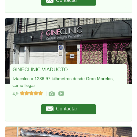
Contactar
GINECLINIC VIADUCTO
Iztacalco a 1236.97 kilómetros desde Gran Morelos,
como llegar
4,9
Contactar