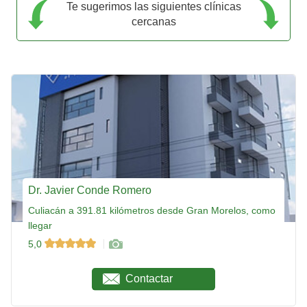
Te sugerimos las siguientes clínicas
cercanas
Dr. Javier Conde Romero
Culiacán a 391.81 kilómetros desde Gran Morelos, como
llegar
5,0
Contactar