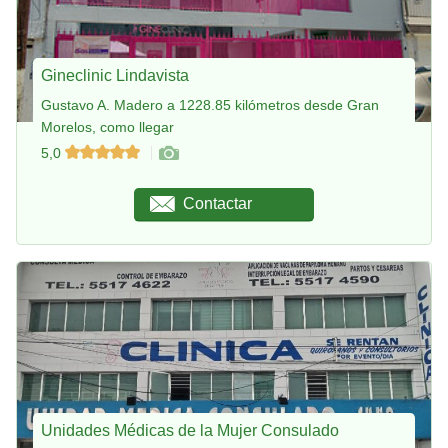
Gineclinic Lindavista
Gustavo A. Madero a 1228.85 kilómetros desde Gran
Morelos, como llegar
5,0
Contactar
Unidades Médicas de la Mujer Consulado