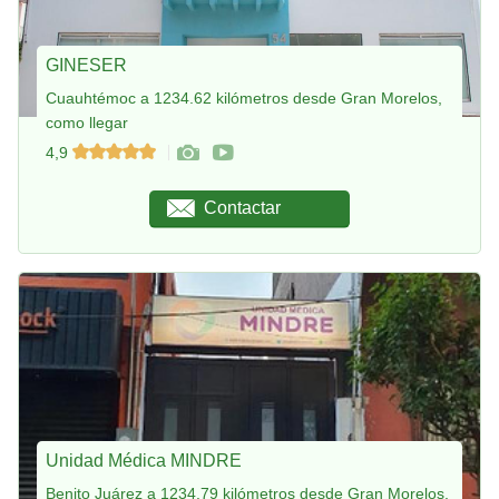
GINESER
Cuauhtémoc a 1234.62 kilómetros desde Gran Morelos,
como llegar
4,9
Contactar
Unidad Médica MINDRE
Benito Juárez a 1234.79 kilómetros desde Gran Morelos,