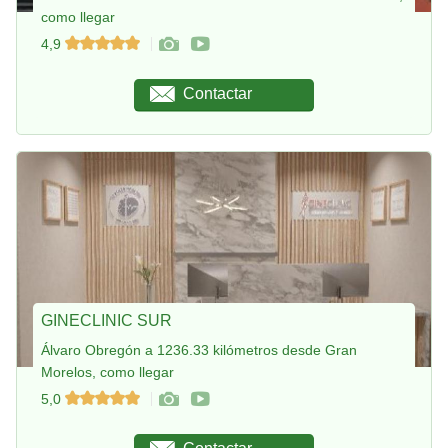
como llegar
4,9
Contactar
GINECLINIC SUR
Álvaro Obregón a 1236.33 kilómetros desde Gran
Morelos, como llegar
5,0