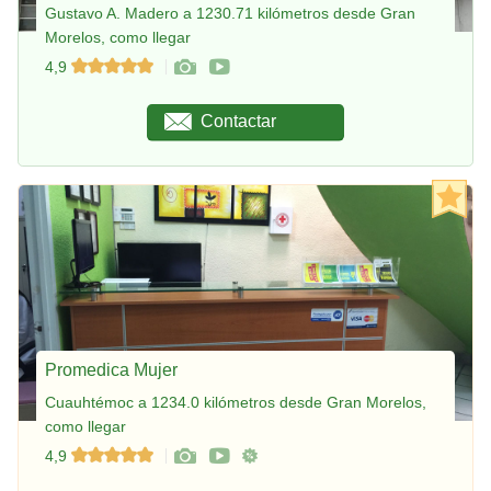
Gustavo A. Madero a 1230.71 kilómetros desde Gran
Morelos, como llegar
4,9
Contactar
Promedica Mujer
Cuauhtémoc a 1234.0 kilómetros desde Gran Morelos,
como llegar
4,9