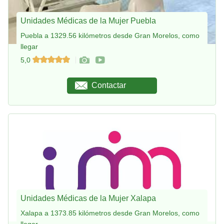
Unidades Médicas de la Mujer Puebla
Puebla a 1329.56 kilómetros desde Gran Morelos, como
llegar
5,0
Contactar
Unidades Médicas de la Mujer Xalapa
Xalapa a 1373.85 kilómetros desde Gran Morelos, como