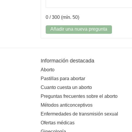
0
/ 300 (mín. 50)
Añadir una nueva pregunta
Información destacada
Aborto
Pastillas para abortar
Cuanto cuesta un aborto
Preguntas frecuentes sobre el aborto
Métodos anticonceptivos
Enfermedades de transmisión sexual
Ofertas médicas
Ginecología