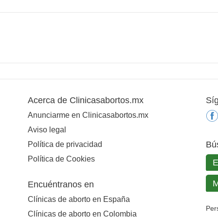
Acerca de Clinicasabortos.mx
Sí
Anunciarme en Clinicasabortos.mx
Aviso legal
Bú
Política de privacidad
Política de Cookies
Encuéntranos en
Clínicas de aborto en España
Per
Clínicas de aborto en Colombia