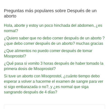
Preguntas más populares sobre Después de un
aborto
Hola, aborte y estoy un poco hinchada del abdomen, ¿es
normal?
¿Quiero saber que no debo comer después de un aborto ?
¿que debo comer después de un aborto? muchas gracias
¿Que alimentos no puedo comer después de tomar
Misoprostol?
¿Qué pasa si vomito 3 horas después de haber tomado la
primera dosis de Misoprostol?
Si tuve un aborto con Misoprostol, ¿cuánto tiempo debo
esperar a volver a hacerme el examen de sangre para ver
si sigo embarazada o no?, y ¿es normal que siga
sangrando después de 4 días?