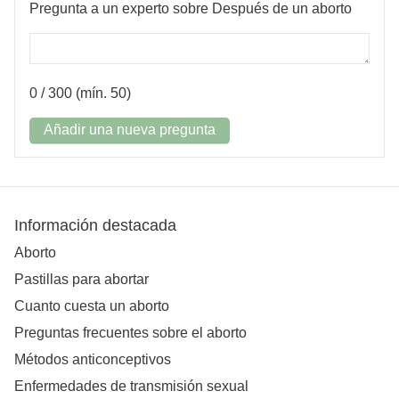
Pregunta a un experto sobre Después de un aborto
0
/ 300 (mín. 50)
Añadir una nueva pregunta
Información destacada
Aborto
Pastillas para abortar
Cuanto cuesta un aborto
Preguntas frecuentes sobre el aborto
Métodos anticonceptivos
Enfermedades de transmisión sexual