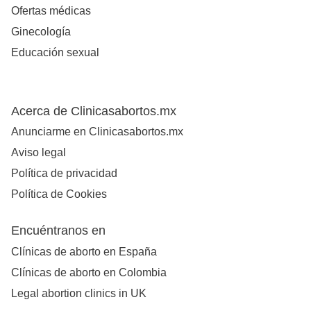
Ofertas médicas
Ginecología
Educación sexual
Acerca de Clinicasabortos.mx
Anunciarme en Clinicasabortos.mx
Aviso legal
Política de privacidad
Política de Cookies
Encuéntranos en
Clínicas de aborto en España
Clínicas de aborto en Colombia
Legal abortion clinics in UK