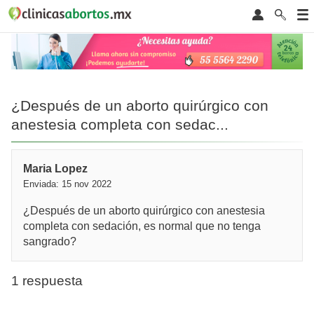
¿Después de un aborto quirúrgico con
anestesia completa con sedac...
Maria Lopez
Enviada: 15 nov 2022
¿Después de un aborto quirúrgico con anestesia
completa con sedación, es normal que no tenga
sangrado?
1 respuesta