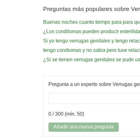
Preguntas más populares sobre Ver
Buenas noches cuanto tiempo para para que
¿Los condilomas pueden producir esterilid
Si yo tengo verrugas genitales y tengo rela
tengo condiomas y no sabia pero tuve relac
¿Si se tienen verrugas genitales se pude us
Pregunta a un experto sobre Verrugas ge
0
/ 300 (mín. 50)
Añadir una nueva pregunta