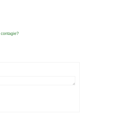
e contagie?