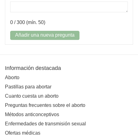
0
/ 300 (mín. 50)
Añadir una nueva pregunta
Información destacada
Aborto
Pastillas para abortar
Cuanto cuesta un aborto
Preguntas frecuentes sobre el aborto
Métodos anticonceptivos
Enfermedades de transmisión sexual
Ofertas médicas