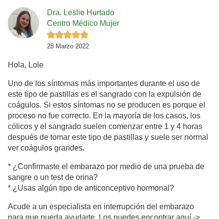
Dra. Leslie Hurtado
Centro Médico Mujer
28 Marzo 2022
Hola, Lole
Uno de los síntomas más importantes durante el uso de
este tipo de pastillas es el sangrado con la expulsión de
coágulos. Si estos síntomas no se producen es porque el
proceso no fue correcto. En la mayoría de los casos, los
cólicos y el sangrado suelen comenzar entre 1 y 4 horas
después de tomar este tipo de pastillas y suele ser normal
ver coágulos grandes.
* ¿Confirmaste el embarazo por medio de una prueba de
sangre o un test de orina?
* ¿Usas algún tipo de anticonceptivo hormonal?
Acude a un especialista en interrupción del embarazo
para que pueda ayudarte. Los puedes encontrar aquí ->