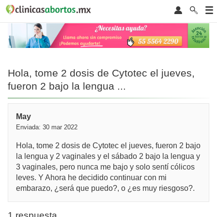
Hola, tome 2 dosis de Cytotec el jueves,
fueron 2 bajo la lengua ...
May
Enviada: 30 mar 2022
Hola, tome 2 dosis de Cytotec el jueves, fueron 2 bajo
la lengua y 2 vaginales y el sábado 2 bajo la lengua y
3 vaginales, pero nunca me bajo y solo sentí cólicos
leves. Y Ahora he decidido continuar con mi
embarazo, ¿será que puedo?, o ¿es muy riesgoso?.
1 respuesta