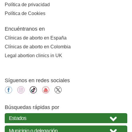
Política de privacidad
Política de Cookies
Encuéntranos en
Clínicas de aborto en España
Clínicas de aborto en Colombia
Legal abortion clinics in UK
Síguenos en redes sociales
facebook
instagram
tiktok
youtube
X
Búsquedas rápidas por