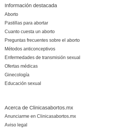
Información destacada
Aborto
Pastillas para abortar
Cuanto cuesta un aborto
Preguntas frecuentes sobre el aborto
Métodos anticonceptivos
Enfermedades de transmisión sexual
Ofertas médicas
Ginecología
Educación sexual
Acerca de Clinicasabortos.mx
Anunciarme en Clinicasabortos.mx
Aviso legal