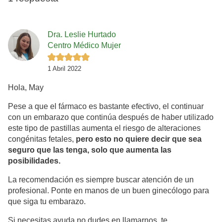
Dra. Leslie Hurtado
Centro Médico Mujer
1 Abril 2022
Hola, May
Pese a que el fármaco es bastante efectivo, el continuar
con un embarazo que continúa después de haber utilizado
este tipo de pastillas aumenta el riesgo de alteraciones
congénitas fetales,
pero esto no quiere decir que sea
seguro que las tenga, solo que aumenta las
posibilidades.
La recomendación es siempre buscar atención de un
profesional. Ponte en manos de un buen ginecólogo para
que siga tu embarazo.
Si necesitas ayuda no dudes en llamarnos, te