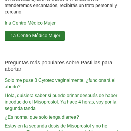
atenderemos encantados, recibirás un trato personal y
cercano.
Ir a Centro Médico Mujer
Ir a Centro Médico Mujer
Preguntas más populares sobre Pastillas para
abortar
Solo me puse 3 Cytotec vaginalmente, ¿funcionará el
aborto?
Hola, quisiera saber si puedo orinar después de haber
introducido el Misoprostol. Ya hace 4 horas, voy por la
segunda tanda
¿Es normal que solo tenga diarrea?
Estoy en la segunda dosis de Misoprostol y no he