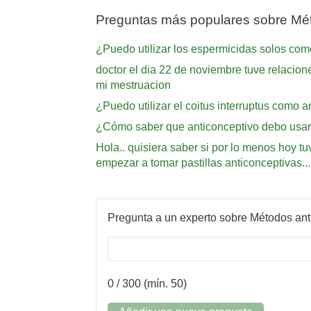
Preguntas más populares sobre Mét
¿Puedo utilizar los espermicidas solos com
doctor el dia 22 de noviembre tuve relacio
mi mestruacion
¿Puedo utilizar el coitus interruptus como 
¿Cómo saber que anticonceptivo debo usar
Hola.. quisiera saber si por lo menos hoy t
empezar a tomar pastillas anticonceptivas..
Pregunta a un experto sobre Métodos ant
0
/ 300 (mín. 50)