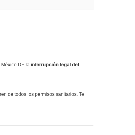
n México DF la
interrupción legal del
en de todos los permisos sanitarios. Te