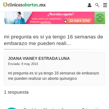
mi pregunta es si ya tengo 16 semanas de
embarazo me pueden reali...
JOANA VIANEY ESTRADA LUNA
Enviada: 8 may 2014
mi pregunta es si ya tengo 16 semanas de embarazo
me pueden realizar un aborto quirurgico
1 respuesta