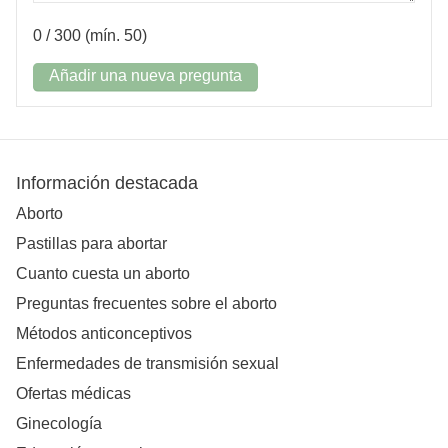
0
/ 300 (mín. 50)
Añadir una nueva pregunta
Información destacada
Aborto
Pastillas para abortar
Cuanto cuesta un aborto
Preguntas frecuentes sobre el aborto
Métodos anticonceptivos
Enfermedades de transmisión sexual
Ofertas médicas
Ginecología