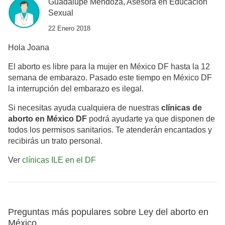
Guadalupe Mendoza, Asesora en Educación
Sexual
22 Enero 2018
Hola Joana
El aborto es libre para la mujer en México DF hasta la 12
semana de embarazo. Pasado este tiempo en México DF
la interrupción del embarazo es ilegal.
Si necesitas ayuda cualquiera de nuestras
clínicas de
aborto en México DF
podrá ayudarte ya que disponen de
todos los permisos sanitarios. Te atenderán encantados y
recibirás un trato personal.
Ver
clínicas ILE en el DF
Preguntas más populares sobre Ley del aborto en
México