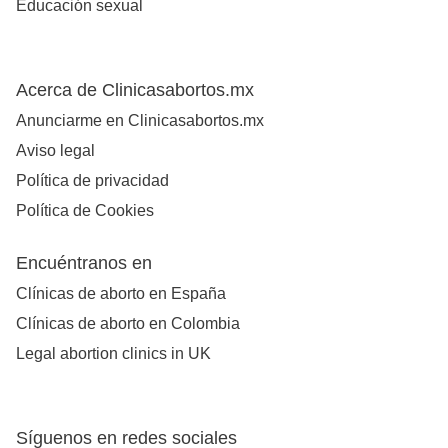
Educación sexual
Acerca de Clinicasabortos.mx
Anunciarme en Clinicasabortos.mx
Aviso legal
Política de privacidad
Política de Cookies
Encuéntranos en
Clínicas de aborto en España
Clínicas de aborto en Colombia
Legal abortion clinics in UK
Síguenos en redes sociales