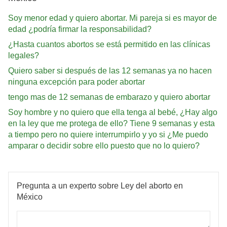
Soy menor edad y quiero abortar. Mi pareja si es mayor de
edad ¿podría firmar la responsabilidad?
¿Hasta cuantos abortos se está permitido en las clínicas
legales?
Quiero saber si después de las 12 semanas ya no hacen
ninguna excepción para poder abortar
tengo mas de 12 semanas de embarazo y quiero abortar
Soy hombre y no quiero que ella tenga al bebé, ¿Hay algo
en la ley que me protega de ello? Tiene 9 semanas y esta
a tiempo pero no quiere interrumpirlo y yo si ¿Me puedo
amparar o decidir sobre ello puesto que no lo quiero?
Pregunta a un experto sobre Ley del aborto en
México