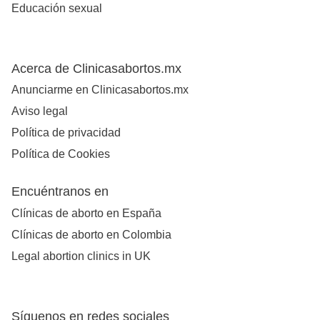
Educación sexual
Acerca de Clinicasabortos.mx
Anunciarme en Clinicasabortos.mx
Aviso legal
Política de privacidad
Política de Cookies
Encuéntranos en
Clínicas de aborto en España
Clínicas de aborto en Colombia
Legal abortion clinics in UK
Síguenos en redes sociales