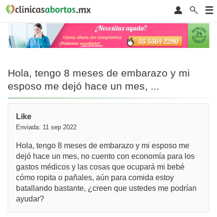
Hola, tengo 8 meses de embarazo y mi
esposo me dejó hace un mes, ...
Like
Enviada: 11 sep 2022
Hola, tengo 8 meses de embarazo y mi esposo me
dejó hace un mes, no cuento con economía para los
gastos médicos y las cosas que ocupará mi bebé
cómo ropita o pañales, aún para comida estoy
batallando bastante, ¿creen que ustedes me podrían
ayudar?