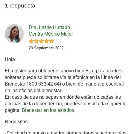
1 respuesta
Dra. Leslie Hurtado
Centro Médico Mujer
20 Septiembre 2022
Hola
El registro para obtener el apoyo bienestar para madres
solteras puede solicitarse vía telefónica en la Línea del
Bienestar ( 800 633 42 64) o bien, de manera presencial
en las oficias del bienestar.
En caso de que no sepas en dónde están ubicadas las
oficinas de la dependencia, puedes consultar la siguiente
página.
Bienestar en los estados
.
Requisitos:
-Solicitud de apoyo a madres trabajadoras y padres solos.