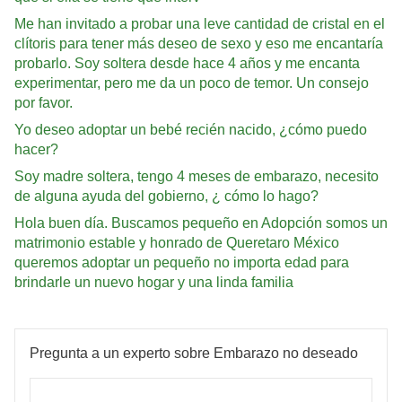
Me han invitado a probar una leve cantidad de cristal en el
clítoris para tener más deseo de sexo y eso me encantaría
probarlo. Soy soltera desde hace 4 años y me encanta
experimentar, pero me da un poco de temor. Un consejo
por favor.
Yo deseo adoptar un bebé recién nacido, ¿cómo puedo
hacer?
Soy madre soltera, tengo 4 meses de embarazo, necesito
de alguna ayuda del gobierno, ¿ cómo lo hago?
Hola buen día. Buscamos pequeño en Adopción somos un
matrimonio estable y honrado de Queretaro México
queremos adoptar un pequeño no importa edad para
brindarle un nuevo hogar y una linda familia
Pregunta a un experto sobre Embarazo no deseado