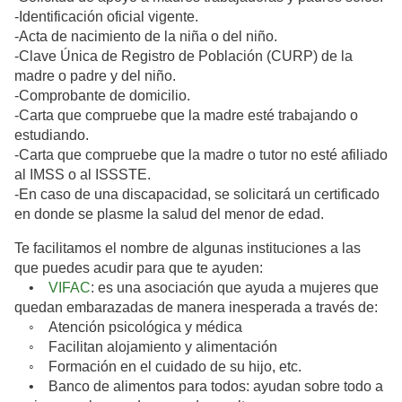
-Identificación oficial vigente.
-Acta de nacimiento de la niña o del niño.
-Clave Única de Registro de Población (CURP) de la
madre o padre y del niño.
-Comprobante de domicilio.
-Carta que compruebe que la madre esté trabajando o
estudiando.
-Carta que compruebe que la madre o tutor no esté afiliado
al IMSS o al ISSSTE.
-En caso de una discapacidad, se solicitará un certificado
en donde se plasme la salud del menor de edad.
Te facilitamos el nombre de algunas instituciones a las
que puedes acudir para que te ayuden:
•
VIFAC
: es una asociación que ayuda a mujeres que
quedan embarazadas de manera inesperada a través de:
◦ Atención psicológica y médica
◦ Facilitan alojamiento y alimentación
◦ Formación en el cuidado de su hijo, etc.
• Banco de alimentos para todos: ayudan sobre todo a