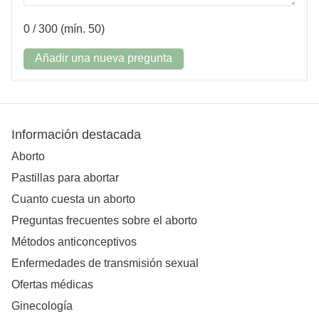
0
/ 300 (mín. 50)
Añadir una nueva pregunta
Información destacada
Aborto
Pastillas para abortar
Cuanto cuesta un aborto
Preguntas frecuentes sobre el aborto
Métodos anticonceptivos
Enfermedades de transmisión sexual
Ofertas médicas
Ginecología