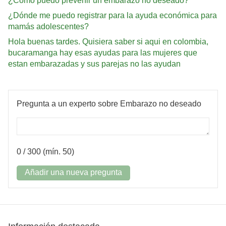
¿Cómo puedo prevenir un embarazo no deseado?
¿Dónde me puedo registrar para la ayuda económica para
mamás adolescentes?
Hola buenas tardes. Quisiera saber si aqui en colombia,
bucaramanga hay esas ayudas para las mujeres que
estan embarazadas y sus parejas no las ayudan
Pregunta a un experto sobre Embarazo no deseado
0
/ 300 (mín. 50)
Añadir una nueva pregunta