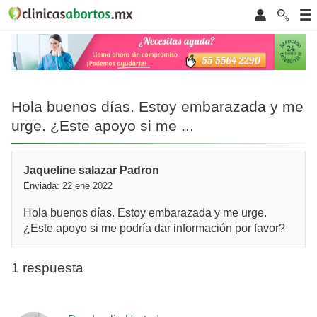
Hola buenos días. Estoy embarazada y me
urge. ¿Este apoyo si me ...
Jaqueline salazar Padron
Enviada: 22 ene 2022
Hola buenos días. Estoy embarazada y me urge.
¿Este apoyo si me podría dar información por favor?
1 respuesta