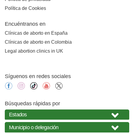
Política de Cookies
Encuéntranos en
Clínicas de aborto en España
Clínicas de aborto en Colombia
Legal abortion clinics in UK
Síguenos en redes sociales
facebook
instagram
tiktok
youtube
X
Búsquedas rápidas por