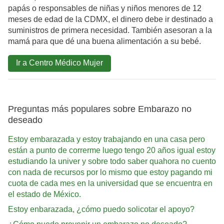
papás o responsables de niñas y niños menores de 12
meses de edad de la CDMX, el dinero debe ir destinado a
suministros de primera necesidad. También asesoran a la
mamá para que dé una buena alimentación a su bebé.
Ir a Centro Médico Mujer
Preguntas más populares sobre Embarazo no
deseado
Estoy embarazada y estoy trabajando en una casa pero
están a punto de correrme luego tengo 20 años igual estoy
estudiando la univer y sobre todo saber quahora no cuento
con nada de recursos por lo mismo que estoy pagando mi
cuota de cada mes en la universidad que se encuentra en
el estado de México.
Estoy enbarazada, ¿cómo puedo solicotar el apoyo?