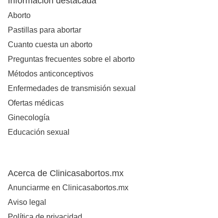
Información destacada
Aborto
Pastillas para abortar
Cuanto cuesta un aborto
Preguntas frecuentes sobre el aborto
Métodos anticonceptivos
Enfermedades de transmisión sexual
Ofertas médicas
Ginecología
Educación sexual
Acerca de Clinicasabortos.mx
Anunciarme en Clinicasabortos.mx
Aviso legal
Política de privacidad