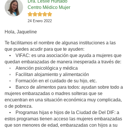
Dra. Leslie Hurtado
Centro Médico Mujer
24 Enero 2022
Hola, Jaqueline
Te facilitamos el nombre de algunas instituciones a las
que puedes acudir para que te ayuden:
• VIFAC: es una asociación que ayuda a mujeres que
quedan embarazadas de manera inesperada a través de:
◦ Atención psicológica y médica
◦ Facilitan alojamiento y alimentación
◦ Formación en el cuidado de su hijo, etc.
• Banco de alimentos para todos: ayudan sobre todo a
mujeres embarazadas o madres solteras que se
encuentran en una situación económica muy complicada,
o de pobreza.
• Programas hijas e hijos de la Ciudad de Del DIF: a
estos programas tienen acceso las mujeres embarazadas
que son menores de edad, embarazadas con hijos a su