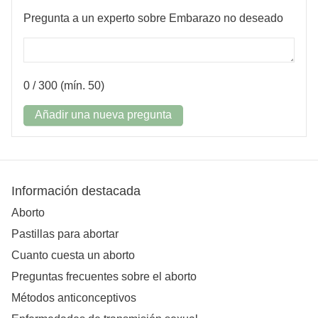
Pregunta a un experto sobre Embarazo no deseado
0
/ 300 (mín. 50)
Añadir una nueva pregunta
Información destacada
Aborto
Pastillas para abortar
Cuanto cuesta un aborto
Preguntas frecuentes sobre el aborto
Métodos anticonceptivos