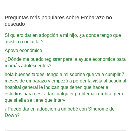
Preguntas más populares sobre Embarazo no
deseado
Si quiero dar en adopción a mi hijo, ¿a donde tengo que
asistir o contactar?
Apoyo económico
¿Dónde me puedo registrar para la ayuda económica para
mamás adolescentes?
hola buenas tardes, tengo a mi sobrina que va a cumplir 7
meses de embarazo y empezó a perder la vista al acudir al
hospital general le indican que tienen que hacerle
estudios para descartar cualquier problema cerebral pero
que si ella se tiene que interv
¿Puedo dar en adopción a un bebé con Síndrome de
Down?