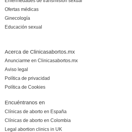
Enfermedades de transmisión sexual
Ofertas médicas
Ginecología
Educación sexual
Acerca de Clinicasabortos.mx
Anunciarme en Clinicasabortos.mx
Aviso legal
Política de privacidad
Política de Cookies
Encuéntranos en
Clínicas de aborto en España
Clínicas de aborto en Colombia
Legal abortion clinics in UK