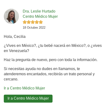
Dra. Leslie Hurtado
Centro Médico Mujer
18 Octubre 2022
Hola, Cecilia
¿Vives en México?, ¿tu bebé nacerá en México?, o ¿vives
en Venezuela?
Haz la pregunta de nuevo, pero con toda la información.
Si necesitas ayuda no dudes en llamarnos, te
atenderemos encantados, recibirás un trato personal y
cercano.
Ir a Centro Médico Mujer
Ir a Centro Médico Mujer