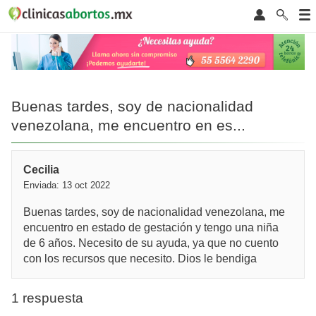
Buenas tardes, soy de nacionalidad
venezolana, me encuentro en es...
Cecilia
Enviada: 13 oct 2022
Buenas tardes, soy de nacionalidad venezolana, me
encuentro en estado de gestación y tengo una niña
de 6 años. Necesito de su ayuda, ya que no cuento
con los recursos que necesito. Dios le bendiga
1 respuesta