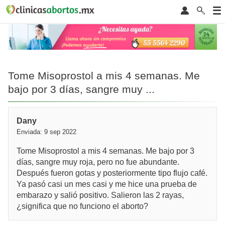
Tome Misoprostol a mis 4 semanas. Me
bajo por 3 días, sangre muy ...
Dany
Enviada: 9 sep 2022
Tome Misoprostol a mis 4 semanas. Me bajo por 3
días, sangre muy roja, pero no fue abundante.
Después fueron gotas y posteriormente tipo flujo café.
Ya pasó casi un mes casi y me hice una prueba de
embarazo y salió positivo. Salieron las 2 rayas,
¿significa que no funciono el aborto?