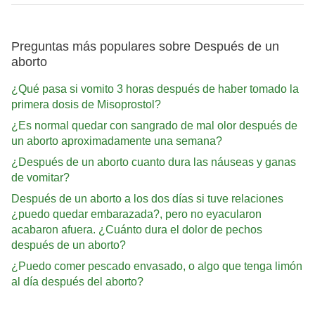
Preguntas más populares sobre Después de un
aborto
¿Qué pasa si vomito 3 horas después de haber tomado la
primera dosis de Misoprostol?
¿Es normal quedar con sangrado de mal olor después de
un aborto aproximadamente una semana?
¿Después de un aborto cuanto dura las náuseas y ganas
de vomitar?
Después de un aborto a los dos días si tuve relaciones
¿puedo quedar embarazada?, pero no eyacularon
acabaron afuera. ¿Cuánto dura el dolor de pechos
después de un aborto?
¿Puedo comer pescado envasado, o algo que tenga limón
al día después del aborto?