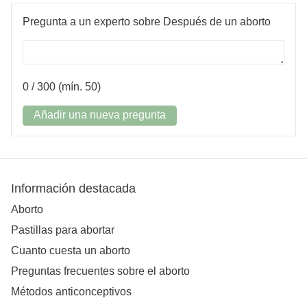
Pregunta a un experto sobre Después de un aborto
0
/ 300 (mín. 50)
Añadir una nueva pregunta
Información destacada
Aborto
Pastillas para abortar
Cuanto cuesta un aborto
Preguntas frecuentes sobre el aborto
Métodos anticonceptivos