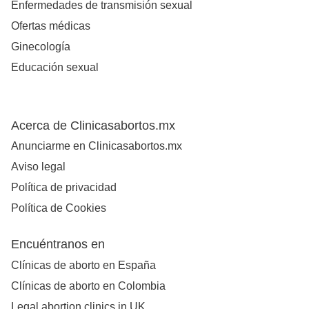
Enfermedades de transmisión sexual
Ofertas médicas
Ginecología
Educación sexual
Acerca de Clinicasabortos.mx
Anunciarme en Clinicasabortos.mx
Aviso legal
Política de privacidad
Política de Cookies
Encuéntranos en
Clínicas de aborto en España
Clínicas de aborto en Colombia
Legal abortion clinics in UK