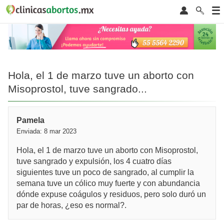
Hola, el 1 de marzo tuve un aborto con
Misoprostol, tuve sangrado...
Pamela
Enviada: 8 mar 2023
Hola, el 1 de marzo tuve un aborto con Misoprostol,
tuve sangrado y expulsión, los 4 cuatro días
siguientes tuve un poco de sangrado, al cumplir la
semana tuve un cólico muy fuerte y con abundancia
dónde expuse coágulos y residuos, pero solo duró un
par de horas, ¿eso es normal?.