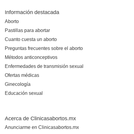
Información destacada
Aborto
Pastillas para abortar
Cuanto cuesta un aborto
Preguntas frecuentes sobre el aborto
Métodos anticonceptivos
Enfermedades de transmisión sexual
Ofertas médicas
Ginecología
Educación sexual
Acerca de Clinicasabortos.mx
Anunciarme en Clinicasabortos.mx