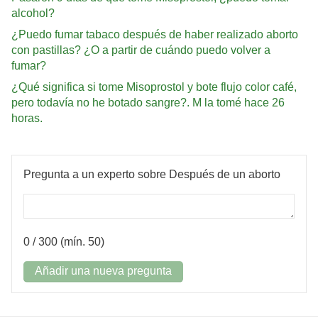
alcohol?
¿Puedo fumar tabaco después de haber realizado aborto
con pastillas? ¿O a partir de cuándo puedo volver a
fumar?
¿Qué significa si tome Misoprostol y bote flujo color café,
pero todavía no he botado sangre?. M la tomé hace 26
horas.
Pregunta a un experto sobre Después de un aborto
0
/ 300 (mín. 50)
Añadir una nueva pregunta