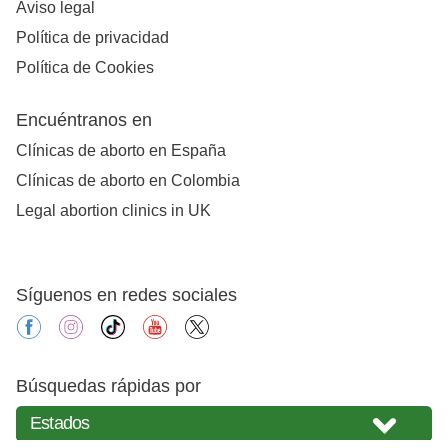
Aviso legal
Política de privacidad
Política de Cookies
Encuéntranos en
Clínicas de aborto en España
Clínicas de aborto en Colombia
Legal abortion clinics in UK
Síguenos en redes sociales
facebook
instagram
tiktok
youtube
X
Búsquedas rápidas por