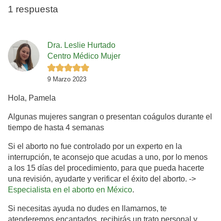
1 respuesta
Dra. Leslie Hurtado
Centro Médico Mujer
9 Marzo 2023
Hola, Pamela
Algunas mujeres sangran o presentan coágulos durante el
tiempo de hasta 4 semanas
Si el aborto no fue controlado por un experto en la
interrupción, te aconsejo que acudas a uno, por lo menos
a los 15 días del procedimiento, para que pueda hacerte
una revisión, ayudarte y verificar el éxito del aborto. ->
Especialista en el aborto en México
.
Si necesitas ayuda no dudes en llamarnos, te
atenderemos encantados, recibirás un trato personal y