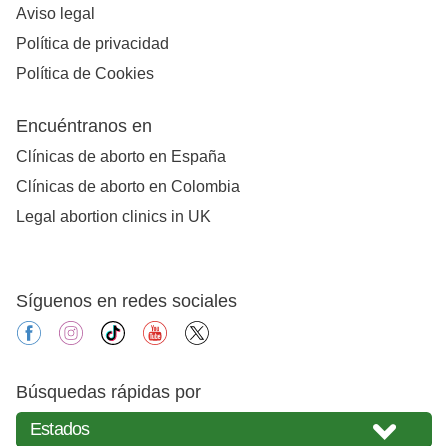
Aviso legal
Política de privacidad
Política de Cookies
Encuéntranos en
Clínicas de aborto en España
Clínicas de aborto en Colombia
Legal abortion clinics in UK
Síguenos en redes sociales
facebook
instagram
tiktok
youtube
X
Búsquedas rápidas por