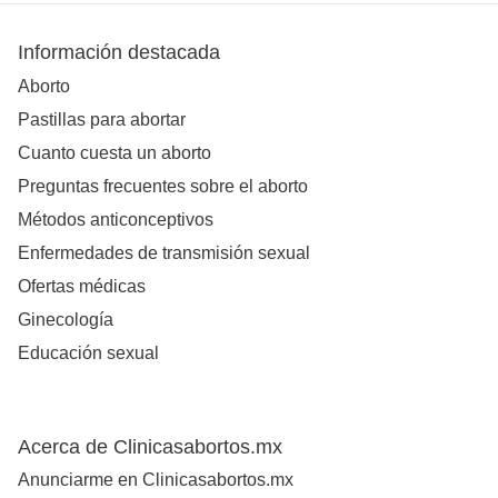
Información destacada
Aborto
Pastillas para abortar
Cuanto cuesta un aborto
Preguntas frecuentes sobre el aborto
Métodos anticonceptivos
Enfermedades de transmisión sexual
Ofertas médicas
Ginecología
Educación sexual
Acerca de Clinicasabortos.mx
Anunciarme en Clinicasabortos.mx