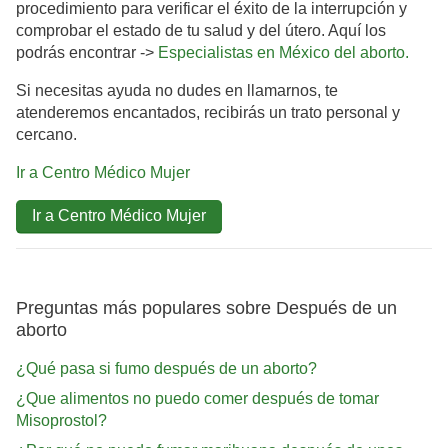
procedimiento para verificar el éxito de la interrupción y
comprobar el estado de tu salud y del útero. Aquí los
podrás encontrar ->
Especialistas en México del aborto.
Si necesitas ayuda no dudes en llamarnos, te
atenderemos encantados, recibirás un trato personal y
cercano.
Ir a Centro Médico Mujer
Ir a Centro Médico Mujer
Preguntas más populares sobre Después de un
aborto
¿Qué pasa si fumo después de un aborto?
¿Que alimentos no puedo comer después de tomar
Misoprostol?