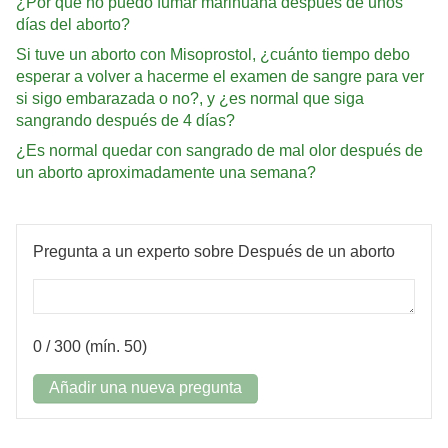
¿Por qué no puedo fumar marihuana después de unos
días del aborto?
Si tuve un aborto con Misoprostol, ¿cuánto tiempo debo
esperar a volver a hacerme el examen de sangre para ver
si sigo embarazada o no?, y ¿es normal que siga
sangrando después de 4 días?
¿Es normal quedar con sangrado de mal olor después de
un aborto aproximadamente una semana?
Pregunta a un experto sobre Después de un aborto
0
/ 300 (mín. 50)
Añadir una nueva pregunta