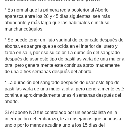
* Es normal que la primera regla posterior al Aborto
aparezca entre los 28 y 45 dias siguientes, sea más
abundante y más larga que las habituales e incluso
manchar coágulos.
* Se puede tener un flujo vaginal de color café después de
abortar, es sangre que se oxida en el interior del útero y
tarda en salir, por eso su color. La duración del sangrado
después de usar este tipo de pastillas varía de una mujer a
otra, pero generalmente esté continua aproximadamente
de una a tres semanas después del aborto.
* La duración del sangrado después de usar este tipo de
pastillas varía de una mujer a otra, pero generalmente esté
continua aproximadamente unas 4 semanas después del
aborto.
Si el aborto NO fue controlado por un especialista en la
interrupción del embarazo, te aconsejamos que acudas a
uno o por lo menos acudir a uno a los 15 días del