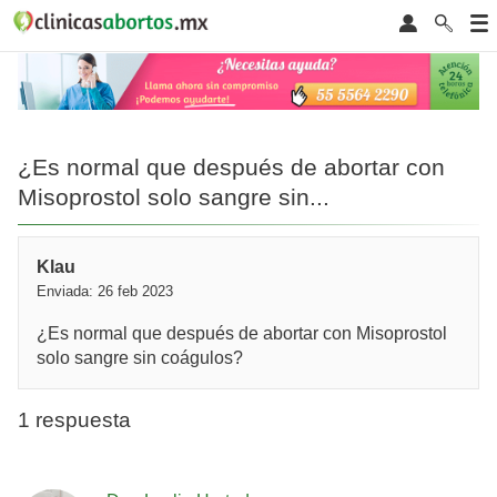
¿Es normal que después de abortar con
Misoprostol solo sangre sin...
Klau
Enviada: 26 feb 2023
¿Es normal que después de abortar con Misoprostol
solo sangre sin coágulos?
1 respuesta