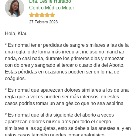
Dra. Leslie Hurtado
Centro Médico Mujer
27 Febrero 2023
Hola, Klau
* Es normal tener perdidas de sangre similares a las de la
una regla, o de forma más irregular, incluso no manchar
nada, o casi nada, durante los primeros dias y empezar
con dolores y sangrado al tercer o cuarto día del Aborto.
Estas pérdidas en ocasiones pueden ser en forma de
coágulos.
* Es normal que aparezcan dolores similares a los de una
regla que a veces pueden ser más intensos, en estos
casos podrías tomar un analgésico que no sea aspirina
* Es normal que al dia siguiente del aborto a veces
aparezcan dolores musculares por todo el cuerpo
similares a las agujetas, esto se debe a las anestesia, y en
estos casos también puedes tomar analgésico.