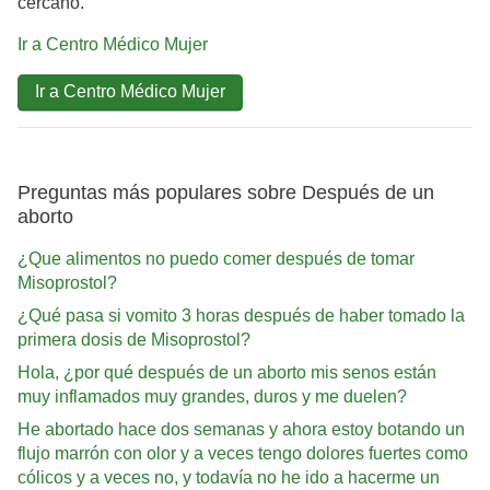
cercano.
Ir a Centro Médico Mujer
Ir a Centro Médico Mujer
Preguntas más populares sobre Después de un
aborto
¿Que alimentos no puedo comer después de tomar
Misoprostol?
¿Qué pasa si vomito 3 horas después de haber tomado la
primera dosis de Misoprostol?
Hola, ¿por qué después de un aborto mis senos están
muy inflamados muy grandes, duros y me duelen?
He abortado hace dos semanas y ahora estoy botando un
flujo marrón con olor y a veces tengo dolores fuertes como
cólicos y a veces no, y todavía no he ido a hacerme un