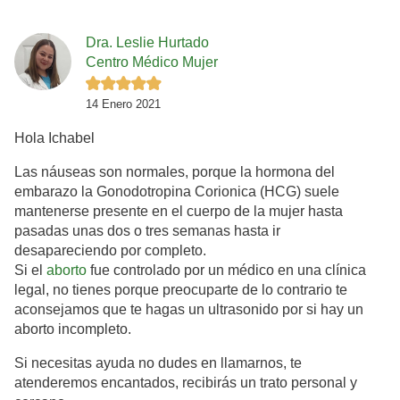
Dra. Leslie Hurtado
Centro Médico Mujer
14 Enero 2021
Hola Ichabel
Las náuseas son normales, porque la hormona del
embarazo la Gonodotropina Corionica (HCG) suele
mantenerse presente en el cuerpo de la mujer hasta
pasadas unas dos o tres semanas hasta ir
desapareciendo por completo.
Si el
aborto
fue controlado por un médico en una clínica
legal, no tienes porque preocuparte de lo contrario te
aconsejamos que te hagas un ultrasonido por si hay un
aborto incompleto.
Si necesitas ayuda no dudes en llamarnos, te
atenderemos encantados, recibirás un trato personal y