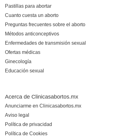
Pastillas para abortar
Cuanto cuesta un aborto
Preguntas frecuentes sobre el aborto
Métodos anticonceptivos
Enfermedades de transmisión sexual
Ofertas médicas
Ginecología
Educación sexual
Acerca de Clinicasabortos.mx
Anunciarme en Clinicasabortos.mx
Aviso legal
Política de privacidad
Política de Cookies