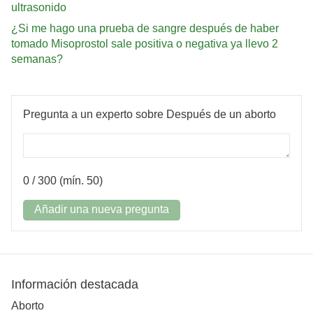
ultrasonido
¿Si me hago una prueba de sangre después de haber
tomado Misoprostol sale positiva o negativa ya llevo 2
semanas?
Pregunta a un experto sobre Después de un aborto
0
/ 300 (mín. 50)
Añadir una nueva pregunta
Información destacada
Aborto